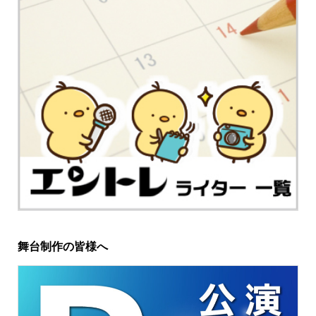
舞台制作の皆様へ