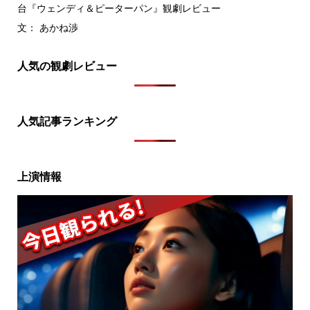
台『ウェンディ＆ピーターパン』観劇レビュー
文： あかね渉
人気の観劇レビュー
人気記事ランキング
上演情報