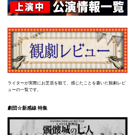
ライターが実際にお芝居を観て、感じたことを書いた観劇レビ
ューの一覧です。
劇団☆新感線 特集