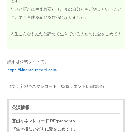
です。
だけど新たに生まれ変わり、今の自分たちがやるということ
にとても意味を感じる作品になりました。
人生こんなもんだと諦めて生きている人たちに愛をこめて！
詳細は公式サイトで。
https://kinema-record.com/
（文：妄烈キネマレコード 監修：エントレ編集部）
公演情報
妄烈キネマレコード RE:presents
『生き損ないどもに愛をこめて！』