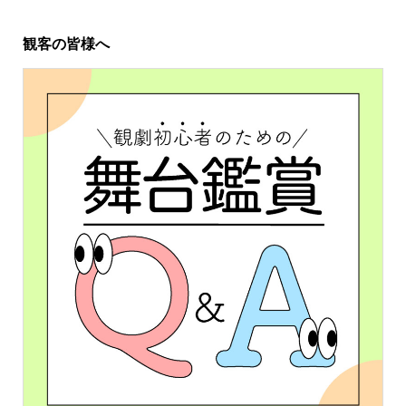
観客の皆様へ