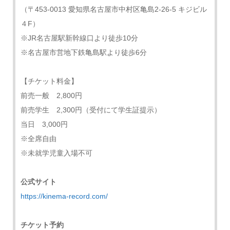
（〒453-0013 愛知県名古屋市中村区亀島2-26-5 キジビル
４F）
※JR名古屋駅新幹線口より徒歩10分
※名古屋市営地下鉄亀島駅より徒歩6分
【チケット料金】
前売一般 2,800円
前売学生 2,300円（受付にて学生証提示）
当日 3,000円
※全席自由
※未就学児童入場不可
公式サイト
https://kinema-record.com/
チケット予約