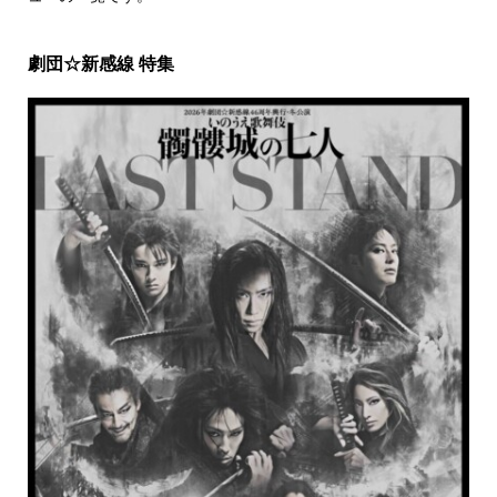
劇団☆新感線 特集