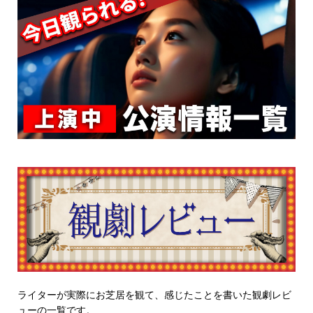
ライターが実際にお芝居を観て、感じたことを書いた観劇レビ
ューの一覧です。