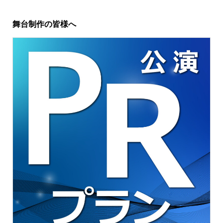
舞台制作の皆様へ