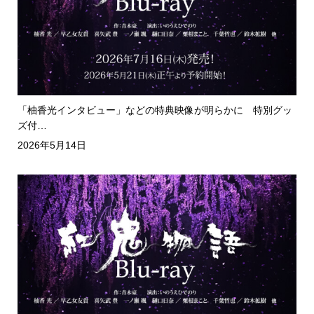
「柚香光インタビュー」などの特典映像が明らかに 特別グッ
ズ付…
2026年5月14日