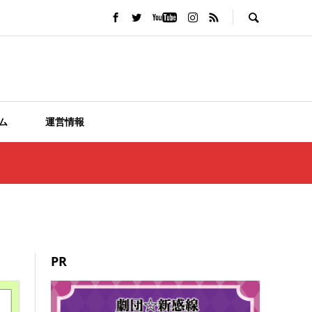
ム
運営情報
PR