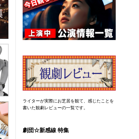
ライターが実際にお芝居を観て、感じたことを
書いた観劇レビューの一覧です。
劇団☆新感線 特集