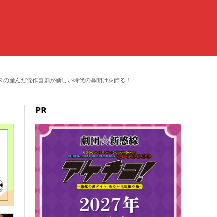
リスの産んだ傑作喜劇が新しい時代の幕開けを飾る！
PR