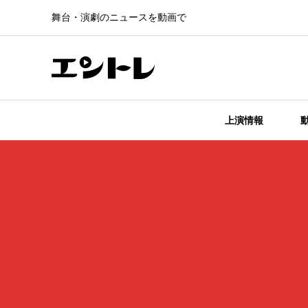
舞台・演劇のニュースを動画で
上演情報