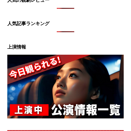
人気記事ランキング
上演情報