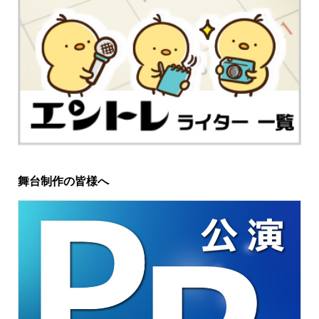
舞台制作の皆様へ