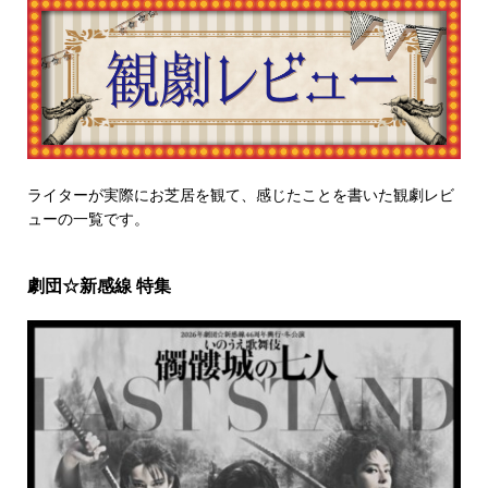
ライターが実際にお芝居を観て、感じたことを書いた観劇レビ
ューの一覧です。
劇団☆新感線 特集