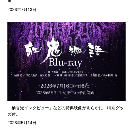
夫…
2026年7月13日
「柚香光インタビュー」などの特典映像が明らかに 特別グッ
ズ付…
2026年5月14日