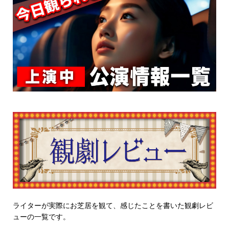
ライターが実際にお芝居を観て、感じたことを書いた観劇レビ
ューの一覧です。