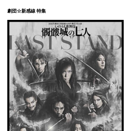
劇団☆新感線 特集