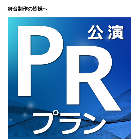
舞台制作の皆様へ