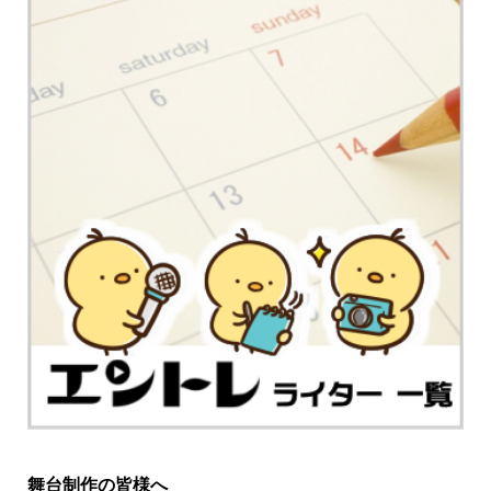
舞台制作の皆様へ