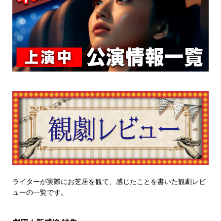
ライターが実際にお芝居を観て、感じたことを書いた観劇レビ
ューの一覧です。