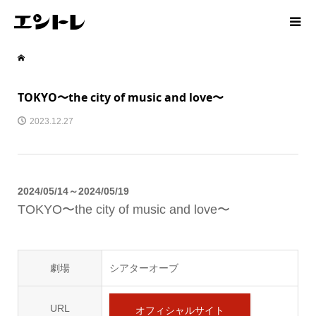
TOKYO〜the city of music and love〜
2023.12.27
2024/05/14～2024/05/19
TOKYO〜the city of music and love〜
劇場
シアターオーブ
URL
オフィシャルサイト