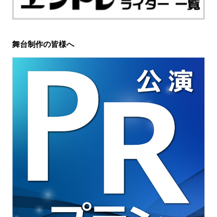
舞台制作の皆様へ