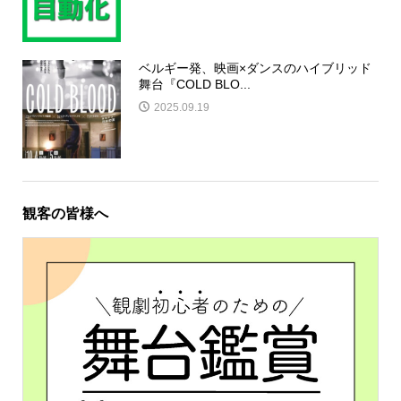
ベルギー発、映画×ダンスのハイブリッド
舞台『COLD BLO...
2025.09.19
観客の皆様へ