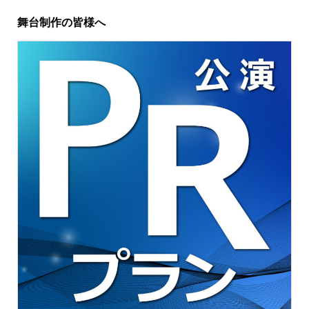
舞台制作の皆様へ