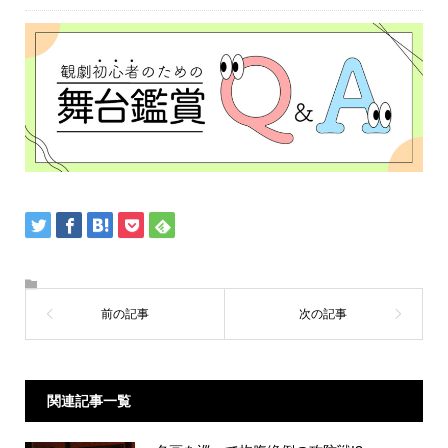
関連記事一覧