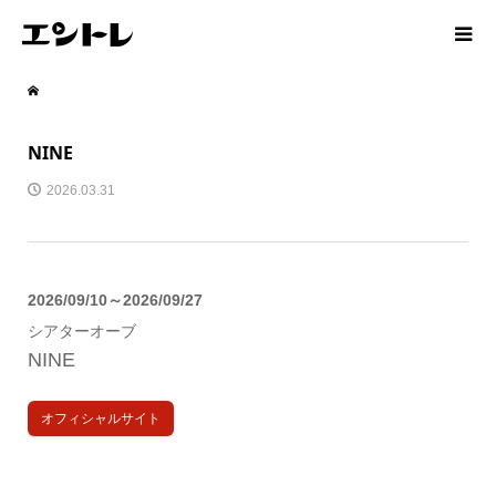
NINE
2026.03.31
2026/09/10～2026/09/27
シアターオーブ
NINE
オフィシャルサイト