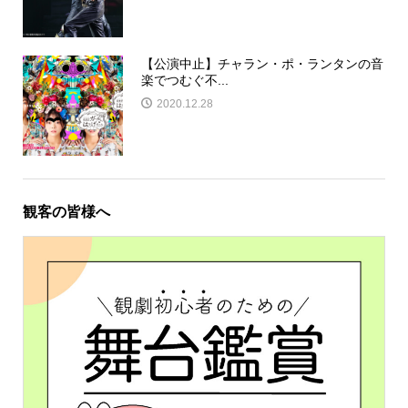
【公演中止】チャラン・ポ・ランタンの音
楽でつむぐ不...
2020.12.28
観客の皆様へ