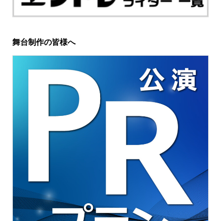
舞台制作の皆様へ