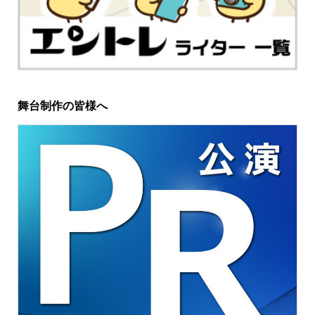
舞台制作の皆様へ