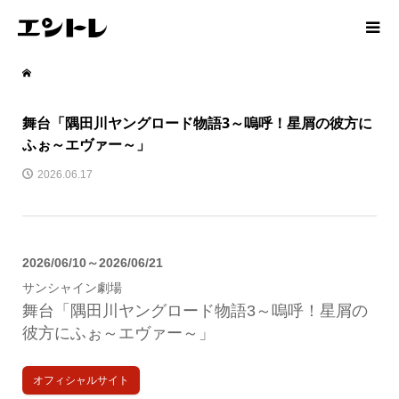
舞台「隅田川ヤングロード物語3～嗚呼！星屑の彼方に
ふぉ～エヴァー～」
2026.06.17
2026/06/10～2026/06/21
サンシャイン劇場
舞台「隅田川ヤングロード物語3～嗚呼！星屑の
彼方にふぉ～エヴァー～」
オフィシャルサイト