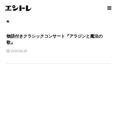
物語付きクラシックコンサート『アラジンと魔法の
歌』
2025.06.26