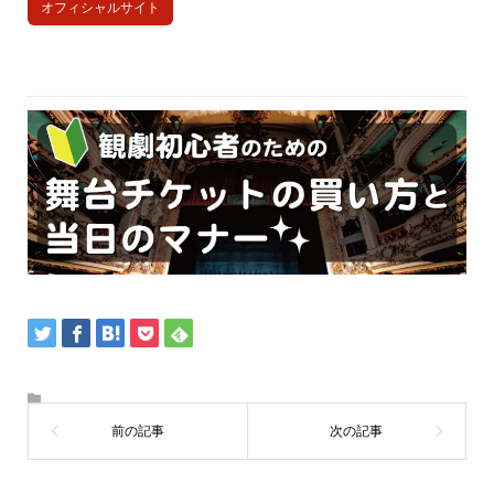
オフィシャルサイト