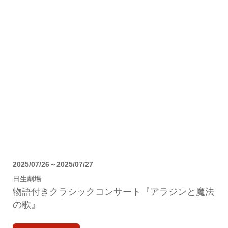
2025/07/26～2025/07/27
日生劇場
物語付きクラシックコンサート『アラジンと魔法
の歌』