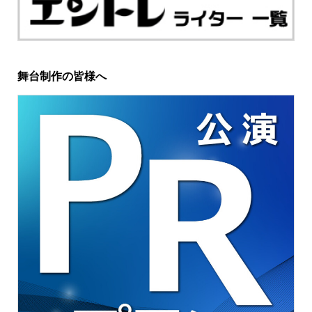
舞台制作の皆様へ