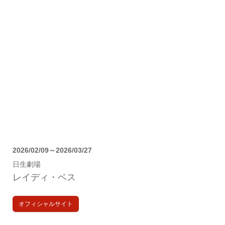
2026/02/09～2026/03/27
日生劇場
レイディ・ベス
オフィシャルサイト