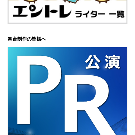
舞台制作の皆様へ