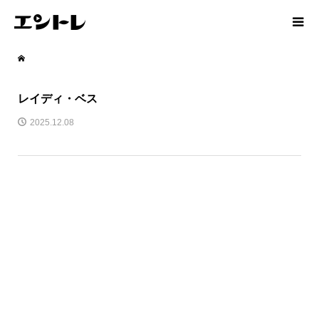
レイディ・ベス
2025.12.08