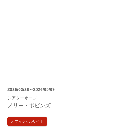
2026/03/28～2026/05/09
シアターオーブ
メリー・ポピンズ
オフィシャルサイト