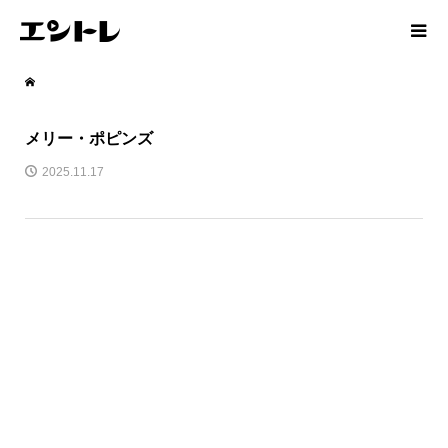
メリー・ポピンズ
2025.11.17