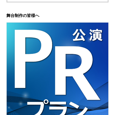
舞台制作の皆様へ