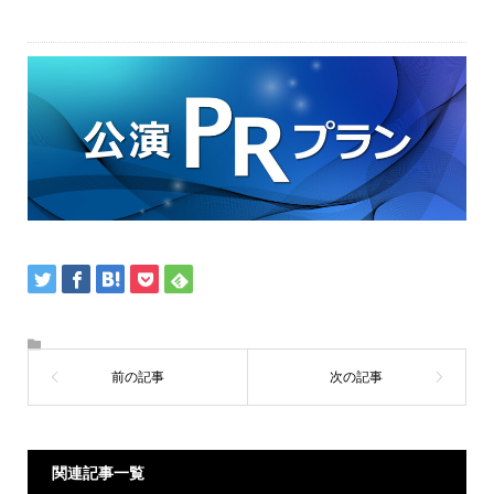
関連記事一覧