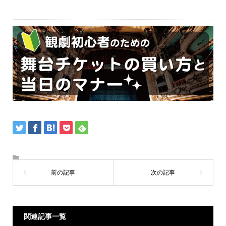
関連記事一覧