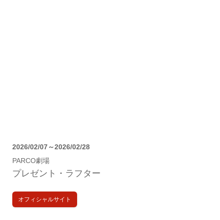
2026/02/07～2026/02/28
PARCO劇場
プレゼント・ラフター
オフィシャルサイト