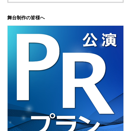
舞台制作の皆様へ