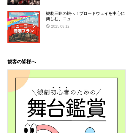
観劇三昧の旅へ！ブロードウェイを中心に
楽しむ、ニュ...
2025.08.12
観客の皆様へ