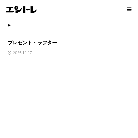
プレゼント・ラフター
2025.11.17