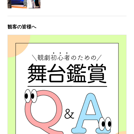
観客の皆様へ