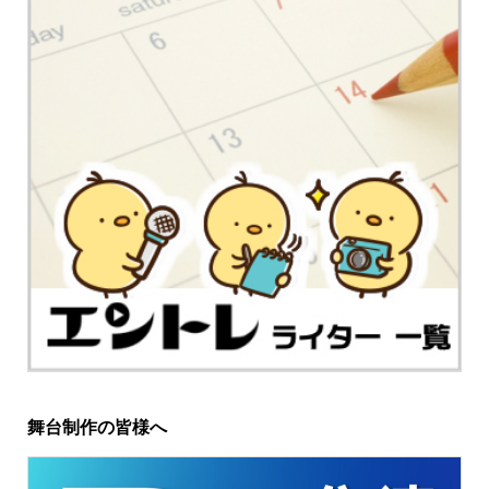
舞台制作の皆様へ