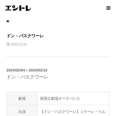
ドン・パスクワーレ
2023.12.15
2024/02/04～2024/02/10
ドン・パスクワーレ
劇場
新国立劇場オペラパレス
出演
【ドン・パスクワーレ】ミケーレ・ペル