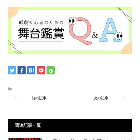
関連記事一覧