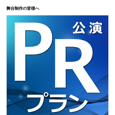
舞台制作の皆様へ