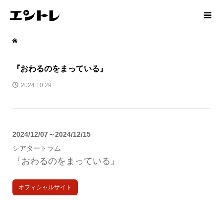
『おわるのをまっている』
2024.10.29
2024/12/07～2024/12/15
シアタートラム
『おわるのをまっている』
オフィシャルサイト