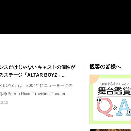
観客の皆様へ
ンスだけじゃない キャストの個性が
ステージ「ALTAR BOYZ」...
AR BOYZ」は、2004年にニューヨークの
Puerto Rican Traveling Theater...
12.15