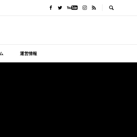
ム
運営情報