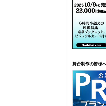
舞台制作の皆様