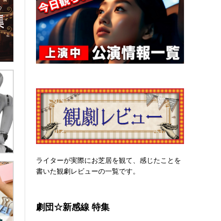
ライターが実際にお芝居を観て、感じたことを
書いた観劇レビューの一覧です。
劇団☆新感線 特集