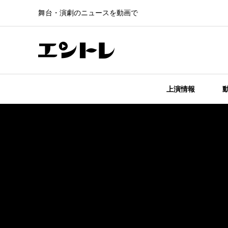
舞台・演劇のニュースを動画で
上演情報