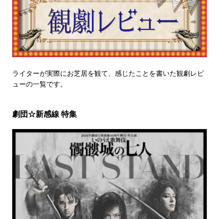
ライターが実際にお芝居を観て、感じたことを書いた観劇レビ
ューの一覧です。
劇団☆新感線 特集