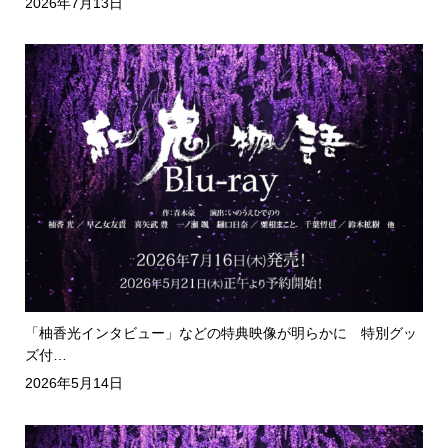
2026年7月13日
「柚香光インタビュー」などの特典映像が明らかに 特別グッ
ズ付…
2026年5月14日