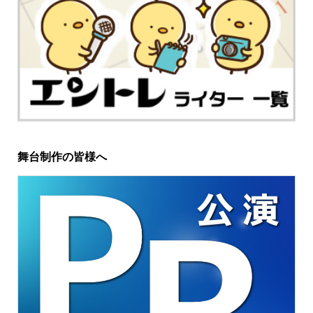
舞台制作の皆様へ