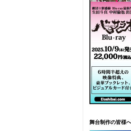
舞台制作の皆様