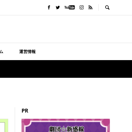
ム
運営情報
PR