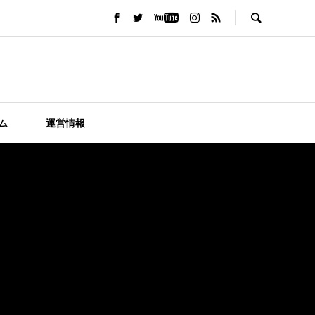
ム
運営情報