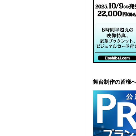
舞台制作の皆様