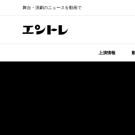
舞台・演劇のニュースを動画で
上演情報