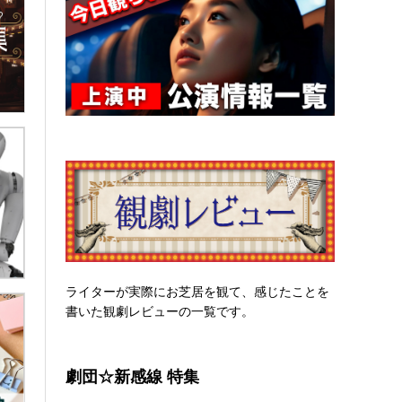
ライターが実際にお芝居を観て、感じたことを
書いた観劇レビューの一覧です。
劇団☆新感線 特集