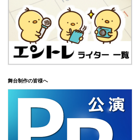
舞台制作の皆様へ