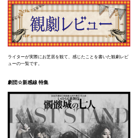
ライターが実際にお芝居を観て、感じたことを書いた観劇レビ
ューの一覧です。
劇団☆新感線 特集