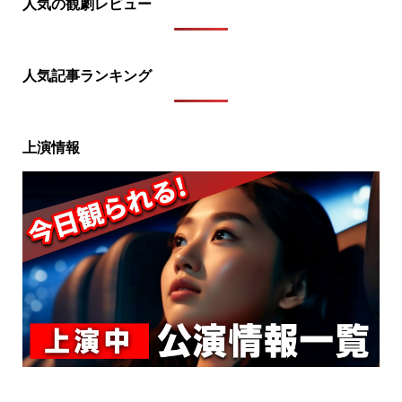
人気の観劇レビュー
人気記事ランキング
上演情報