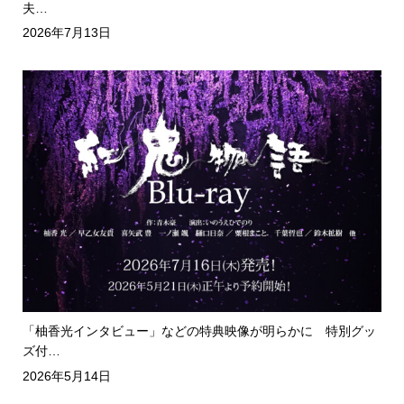
夫…
2026年7月13日
「柚香光インタビュー」などの特典映像が明らかに 特別グッ
ズ付…
2026年5月14日