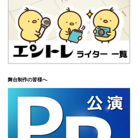
舞台制作の皆様へ