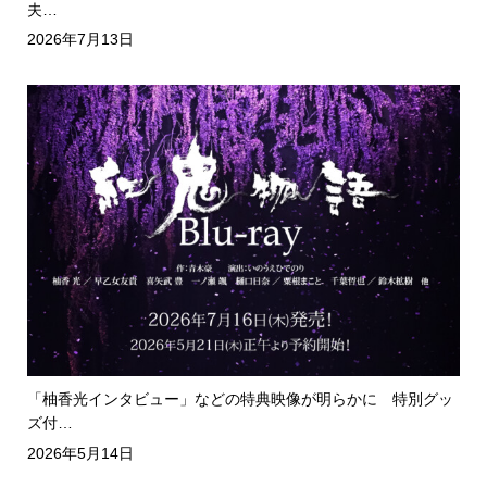
夫…
2026年7月13日
「柚香光インタビュー」などの特典映像が明らかに 特別グッ
ズ付…
2026年5月14日