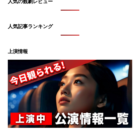
人気の観劇レビュー
人気記事ランキング
上演情報