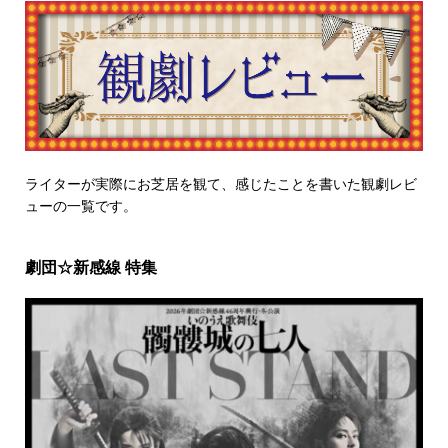
ライターが実際にお芝居を観て、感じたことを書いた観劇レビ
ューの一覧です。
劇団☆新感線 特集