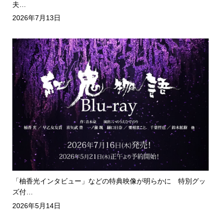
夫…
2026年7月13日
「柚香光インタビュー」などの特典映像が明らかに 特別グッ
ズ付…
2026年5月14日