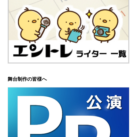
舞台制作の皆様へ