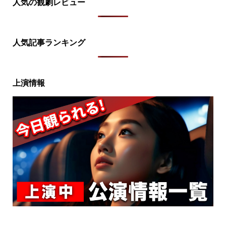
人気の観劇レビュー
人気記事ランキング
上演情報