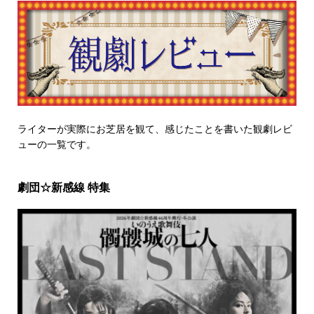
ライターが実際にお芝居を観て、感じたことを書いた観劇レビ
ューの一覧です。
劇団☆新感線 特集