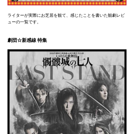
ライターが実際にお芝居を観て、感じたことを書いた観劇レビ
ューの一覧です。
劇団☆新感線 特集