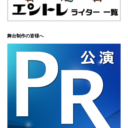
舞台制作の皆様へ