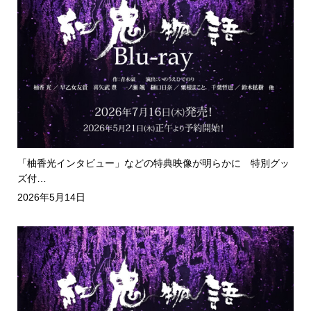
「柚香光インタビュー」などの特典映像が明らかに 特別グッ
ズ付…
2026年5月14日