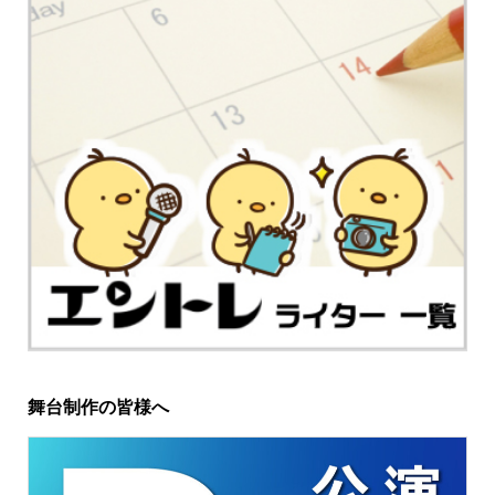
舞台制作の皆様へ