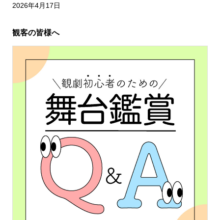
2026年4月17日
観客の皆様へ