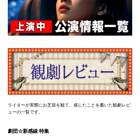
ライターが実際にお芝居を観て、感じたことを書いた観劇レビ
ューの一覧です。
劇団☆新感線 特集