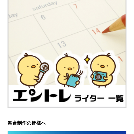
舞台制作の皆様へ