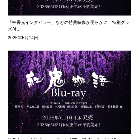
「柚香光インタビュー」などの特典映像が明らかに 特別グッ
ズ付…
2026年5月14日