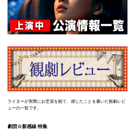
ライターが実際にお芝居を観て、感じたことを書いた観劇レビ
ューの一覧です。
劇団☆新感線 特集