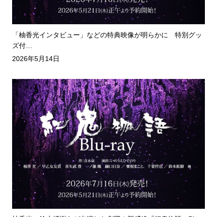
「柚香光インタビュー」などの特典映像が明らかに 特別グッ
ズ付…
2026年5月14日