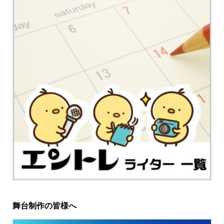
舞台制作の皆様へ