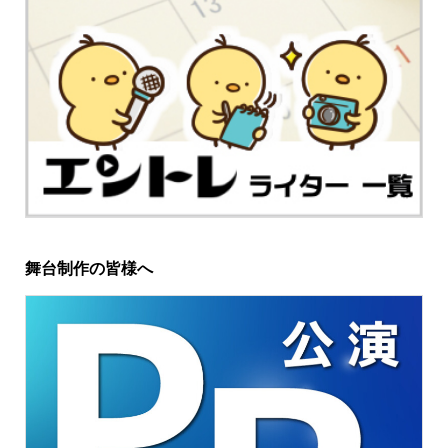
舞台制作の皆様へ