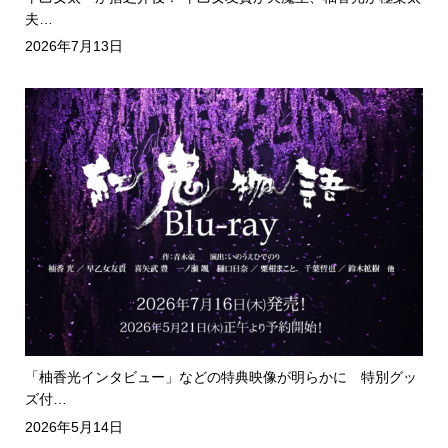
夫…
2026年7月13日
「柚香光インタビュー」などの特典映像が明らかに 特別グッ
ズ付…
2026年5月14日