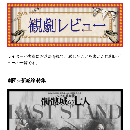
ライターが実際にお芝居を観て、感じたことを書いた観劇レビ
ューの一覧です。
劇団☆新感線 特集