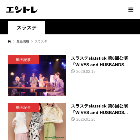
スラステ
最新情報
スラステ
スラステslatstick 第8回公演
動画記事
「WIVES and HUSBANDS...
2026.02.19
スラステslatstick 第8回公演
動画記事
「WIVES and HUSBANDS...
2026.01.26