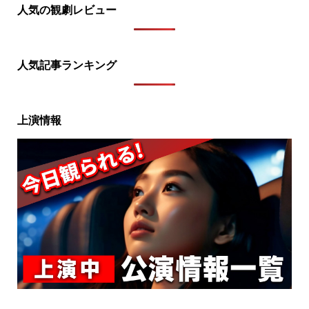
人気の観劇レビュー
人気記事ランキング
上演情報