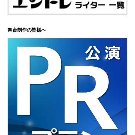
舞台制作の皆様へ