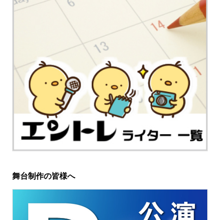
舞台制作の皆様へ