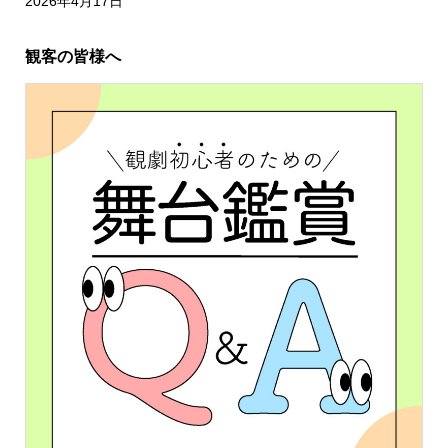
2026年4月17日
観客の皆様へ