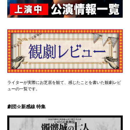
ライターが実際にお芝居を観て、感じたことを書いた観劇レビ
ューの一覧です。
劇団☆新感線 特集