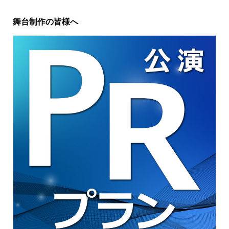
舞台制作の皆様へ