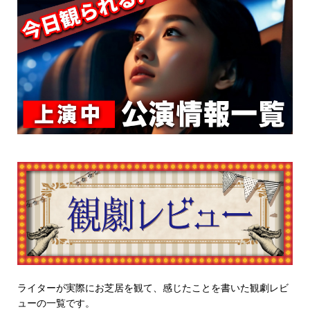
ライターが実際にお芝居を観て、感じたことを書いた観劇レビ
ューの一覧です。