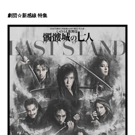
劇団☆新感線 特集