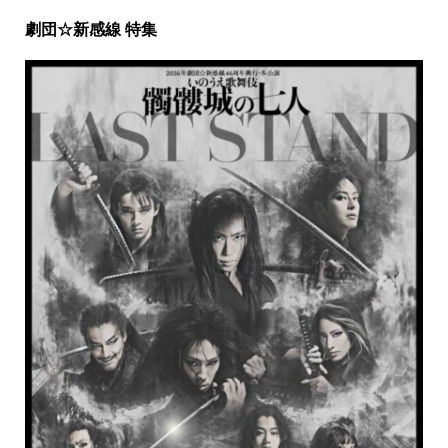
劇団☆新感線 特集