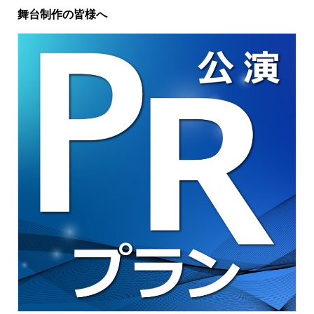
舞台制作の皆様へ