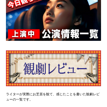
ライターが実際にお芝居を観て、感じたことを書いた観劇レビ
ューの一覧です。