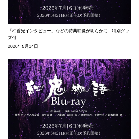
「柚香光インタビュー」などの特典映像が明らかに 特別グッ
ズ付…
2026年5月14日