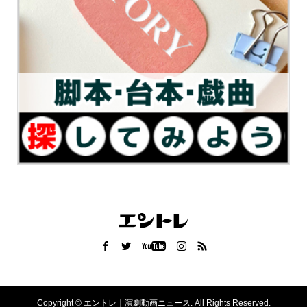
Copyright ©
エントレ｜演劇動画ニュース. All Rights Reserved.