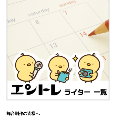
舞台制作の皆様へ