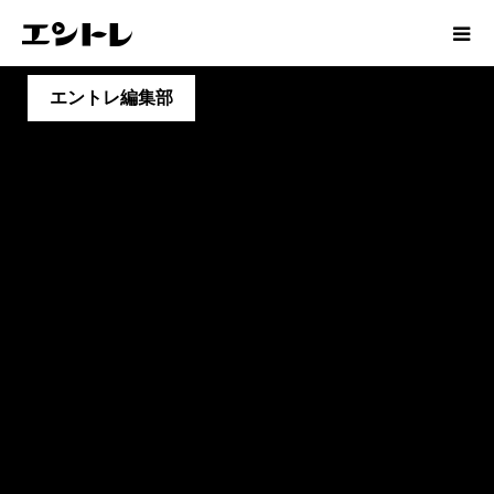
エントレ編集部