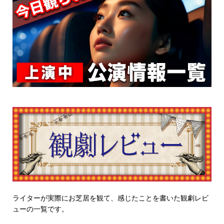
ライターが実際にお芝居を観て、感じたことを書いた観劇レビ
ューの一覧です。