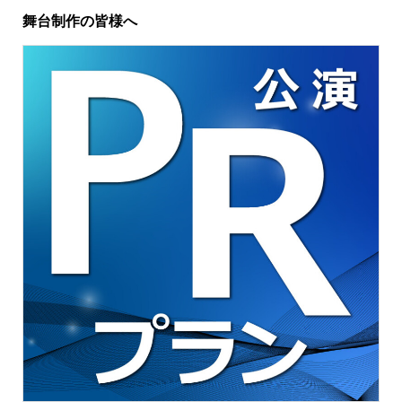
舞台制作の皆様へ