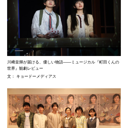
川﨑皇輝が届ける、優しい物語――ミュージカル『町田くんの
世界』観劇レビュー
文： キョードーメディアス