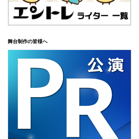
舞台制作の皆様へ