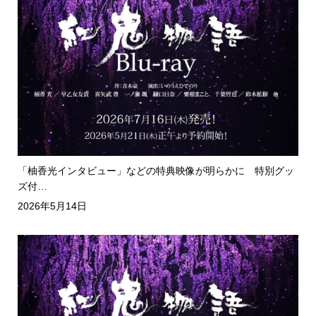
「柚香光インタビュー」などの特典映像が明らかに 特別グッ
ズ付…
2026年5月14日