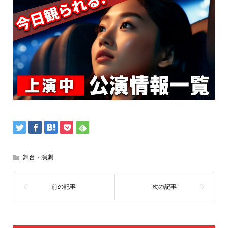
舞台・演劇