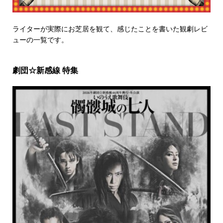
ライターが実際にお芝居を観て、感じたことを書いた観劇レビ
ューの一覧です。
劇団☆新感線 特集