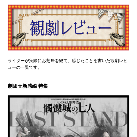
ライターが実際にお芝居を観て、感じたことを書いた観劇レビ
ューの一覧です。
劇団☆新感線 特集