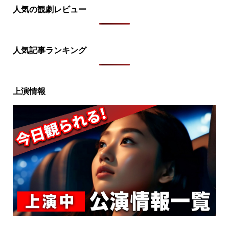
人気の観劇レビュー
人気記事ランキング
上演情報