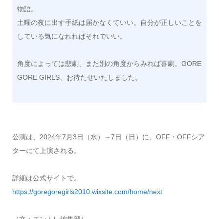
物語。
土曜の夜に出す手紙は届かなくていい。自分が正しいことを
している気になれればそれでいい。
​角度によっては悲劇、また別の角度からみれば喜劇。GORE
GORE GIRLS、お待たせいたしました。
公演は、2024年7月3日（水）～7日（日）に、OFF・OFFシア
ターにて上演される。
詳細は公式サイトで。
https://goregoregirls2010.wixsite.com/home/next