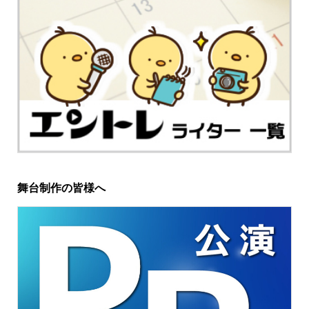
舞台制作の皆様へ