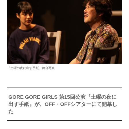
『土曜の夜に出す手紙』舞台写真
GORE GORE GIRLS 第15回公演『土曜の夜に
出す手紙』が、OFF・OFFシアターにて開幕し
た