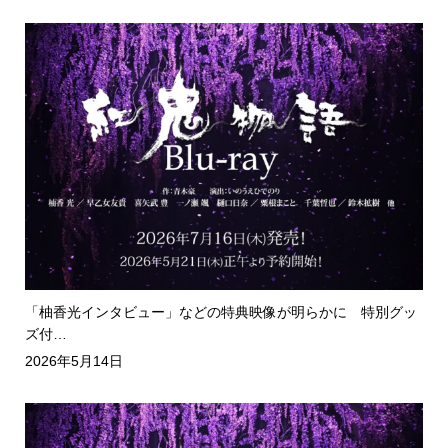
「柚香光インタビュー」などの特典映像が明らかに 特別グッ
ズ付…
2026年5月14日