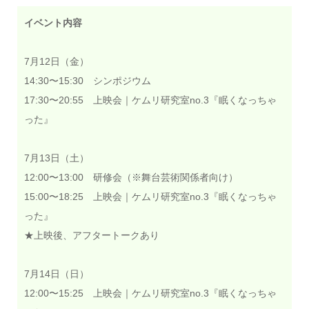
イベント内容
7月12日（金）
14:30〜15:30 シンポジウム
17:30〜20:55 上映会｜ケムリ研究室no.3『眠くなっちゃ
った』
7月13日（土）
12:00〜13:00 研修会（※舞台芸術関係者向け）
15:00〜18:25 上映会｜ケムリ研究室no.3『眠くなっちゃ
った』
★上映後、アフタートークあり
7月14日（日）
12:00〜15:25 上映会｜ケムリ研究室no.3『眠くなっちゃ