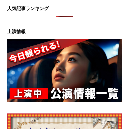
人気記事ランキング
上演情報