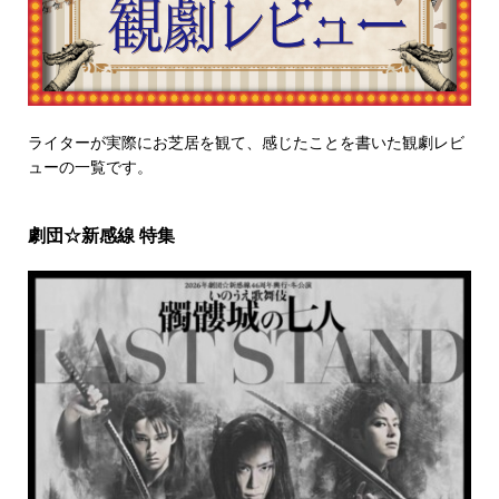
ライターが実際にお芝居を観て、感じたことを書いた観劇レビ
ューの一覧です。
劇団☆新感線 特集