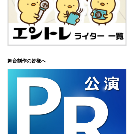
舞台制作の皆様へ