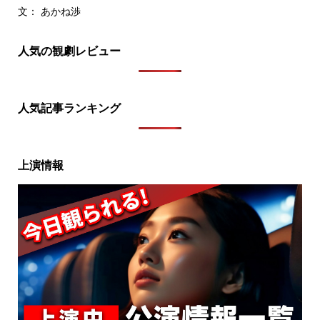
文： あかね渉
人気の観劇レビュー
人気記事ランキング
上演情報