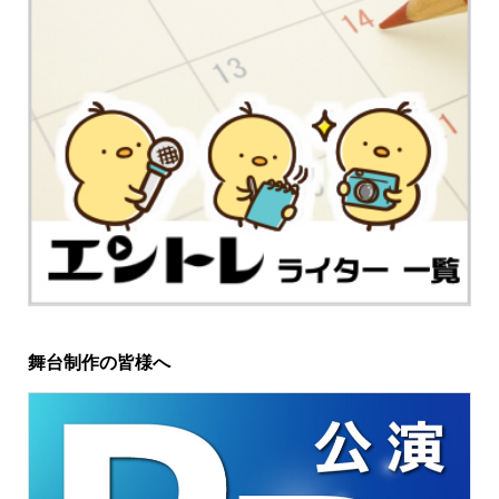
舞台制作の皆様へ