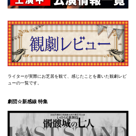
ライターが実際にお芝居を観て、感じたことを書いた観劇レビ
ューの一覧です。
劇団☆新感線 特集