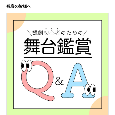
観客の皆様へ