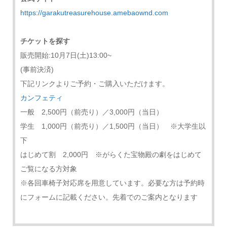
https://garakutreasurehouse.amebaownd.com
チケットを探す
販売開始:10月7日(土)13:00~
(事前決済)
下記リンクよりご予約・ご購入いただけます。
カンフェティ
一般 2,500円（前売り）／3,000円（当日）
学生 1,000円（前売り）／1,500円（当日） ※大学生以
下
はじめて割 2,000円 ※がらくた宝物殿の劇をはじめて
ご覧になる方対象
※各回車椅子対応席を用意しています。必要な方は予約時
にフォームに記載ください。先着でのご案内となります