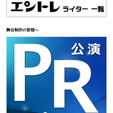
舞台制作の皆様へ