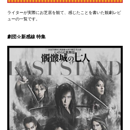
ライターが実際にお芝居を観て、感じたことを書いた観劇レビ
ューの一覧です。
劇団☆新感線 特集