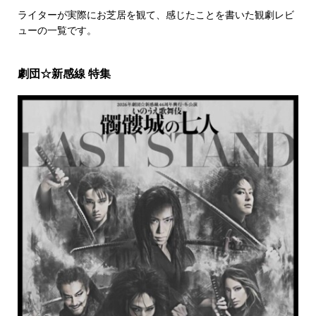
ライターが実際にお芝居を観て、感じたことを書いた観劇レビ
ューの一覧です。
劇団☆新感線 特集