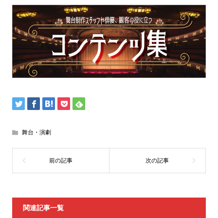
有
舞台・演劇
関連記事一覧