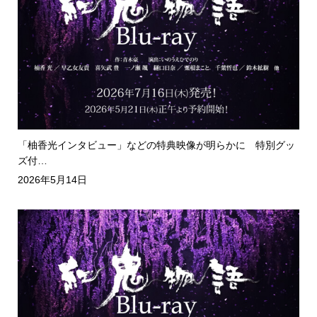
「柚香光インタビュー」などの特典映像が明らかに 特別グッ
ズ付…
2026年5月14日