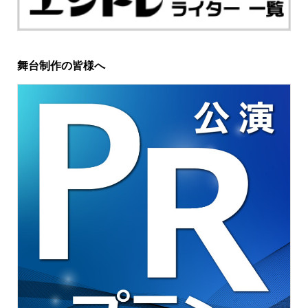
舞台制作の皆様へ