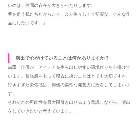
いのは、仲間の存在が大きかったりします。
夢を追う私たちだからこそ、より生々しくて切実な、そんな作
品にしたいです。」
演出で心がけていることは何かありますか？
吉田
「俳優が、アイデアを生み出しやすい環境作りを心掛けて
います。緊張感をもって稽古に挑むことはとても大切ですが、
行きすぎた緊張感は、俳優の柔軟な発想力に蓋をしてしまいま
す。
それぞれの可能性を最大限引き出せるよう意識しながら、演出
をしていきたいと考えています。」