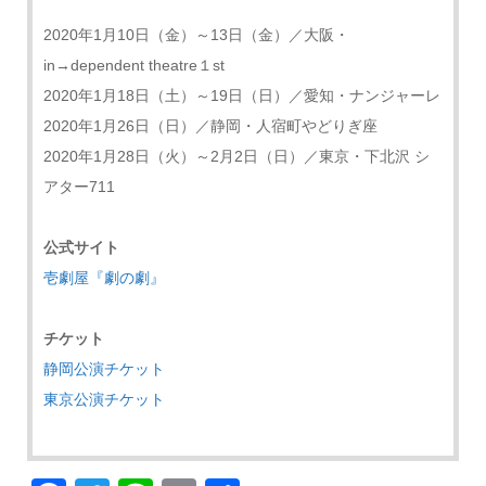
2020年1月10日（金）～13日（金）／大阪・
in→dependent theatre１st
2020年1月18日（土）～19日（日）／愛知・ナンジャーレ
2020年1月26日（日）／静岡・人宿町やどりぎ座
2020年1月28日（火）～2月2日（日）／東京・下北沢 シ
アター711
公式サイト
壱劇屋『劇の劇』
チケット
静岡公演チケット
東京公演チケット