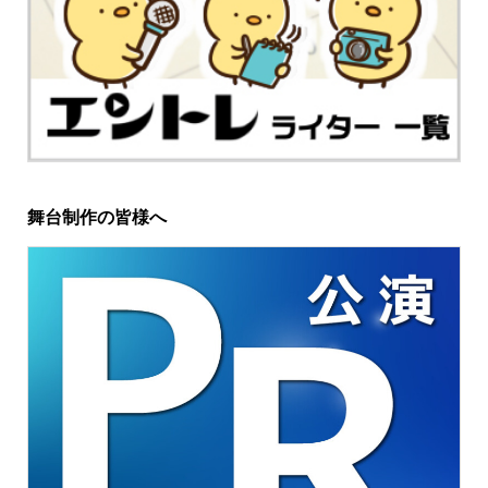
舞台制作の皆様へ