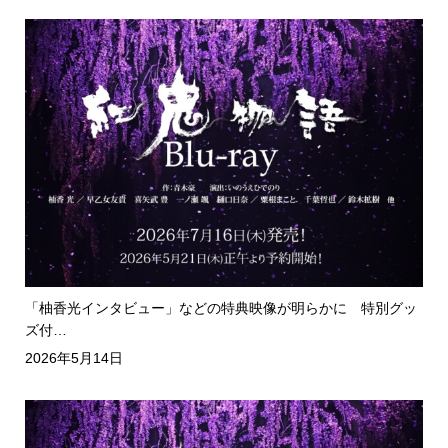
「柚香光インタビュー」などの特典映像が明らかに 特別グッ
ズ付…
2026年5月14日