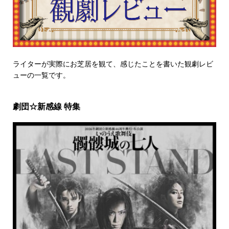
ライターが実際にお芝居を観て、感じたことを書いた観劇レビ
ューの一覧です。
劇団☆新感線 特集