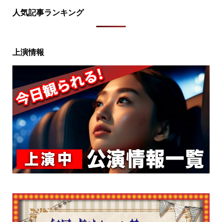
人気記事ランキング
上演情報