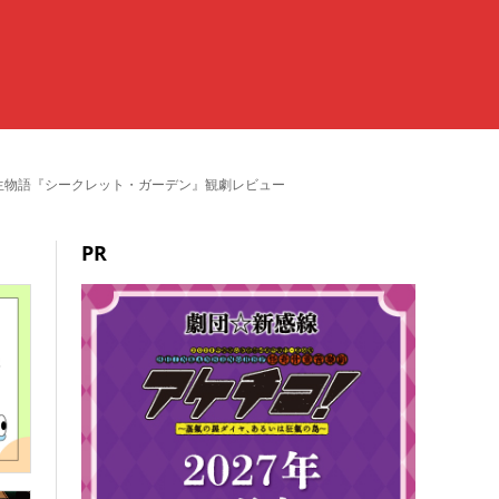
生物語『シークレット・ガーデン』観劇レビュー
PR