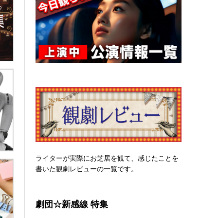
ライターが実際にお芝居を観て、感じたことを
書いた観劇レビューの一覧です。
劇団☆新感線 特集