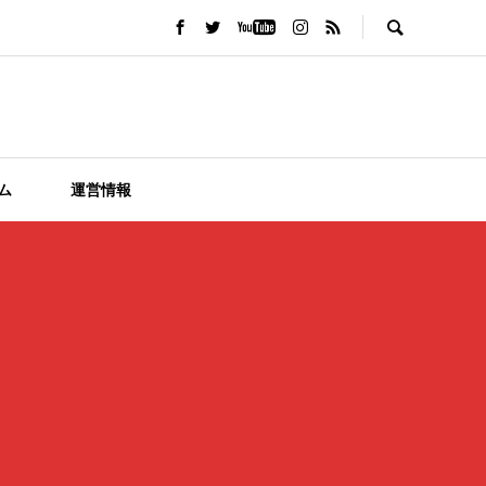
ム
運営情報