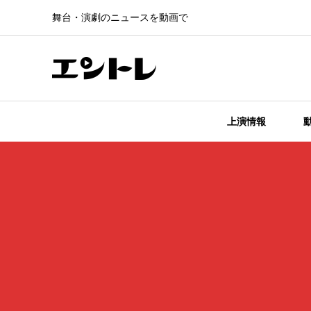
舞台・演劇のニュースを動画で
上演情報