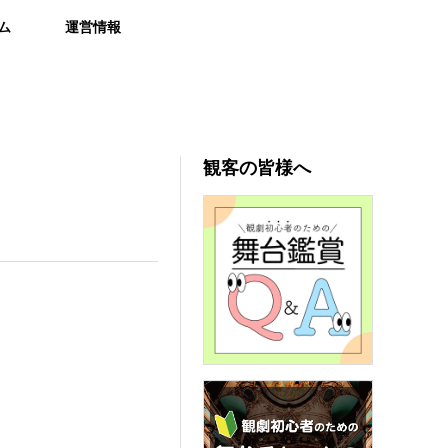
ム
運営情報
観客の皆様へ