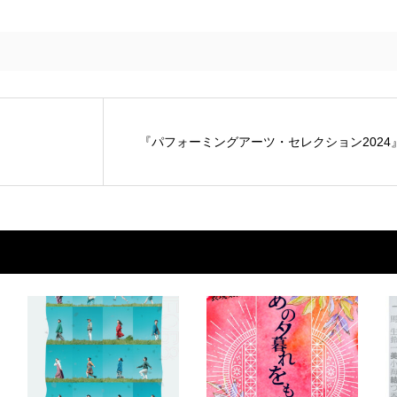
『パフォーミングアーツ・セレクション2024