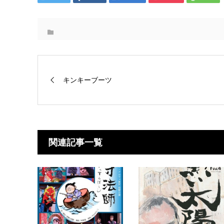
キンキーブーツ
関連記事一覧