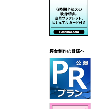
舞台制作の皆様へ