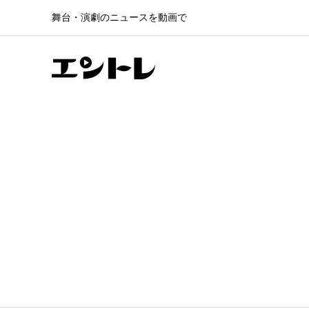
舞台・演劇のニュースを動画で