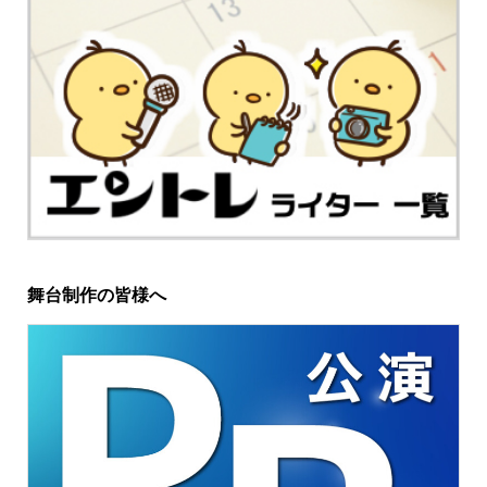
舞台制作の皆様へ