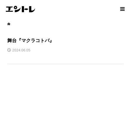
舞台『マクラコトバ』
2024.06.05