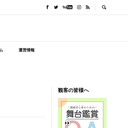
ム
運営情報
観客の皆様へ