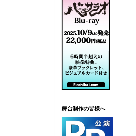
舞台制作の皆様へ