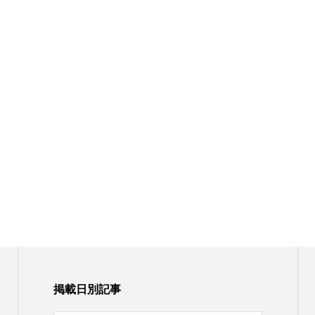
掲載日別記事