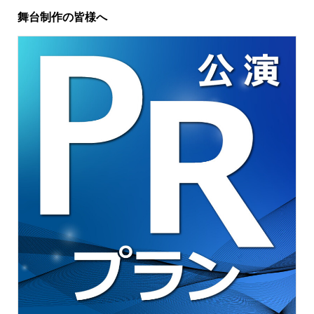
舞台制作の皆様へ