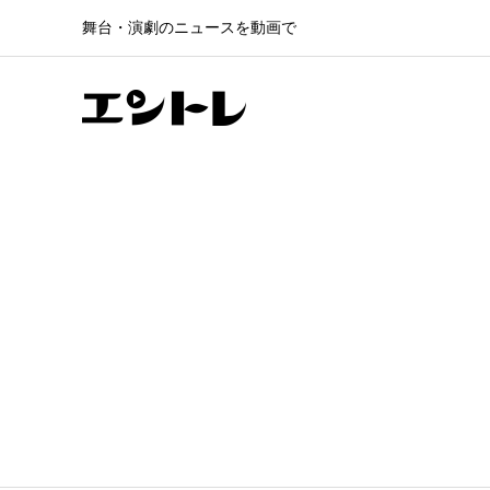
舞台・演劇のニュースを動画で