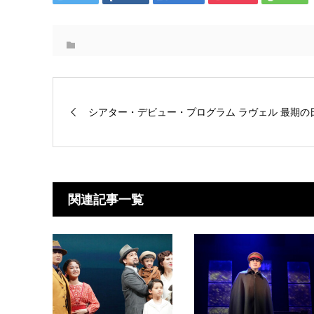
シアター・デビュー・プログラム ラヴェル 最期の
関連記事一覧