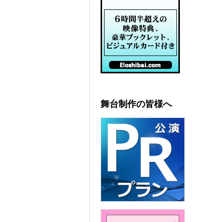
舞台制作の皆様へ