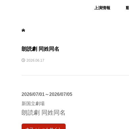
上演情報
朗読劇 同姓同名
2026.06.17
2026/07/01～2026/07/05
新国立劇場
朗読劇 同姓同名