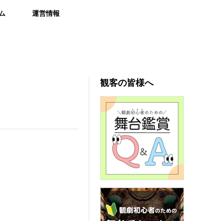
ム
運営情報
観客の皆様へ