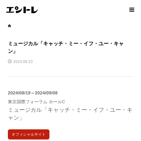
ミュージカル「キャッチ・ミー・イフ・ユー・キャ
ン」
2024.08.23
2024/08/19～2024/09/08
東京国際フォーラム ホールC
ミュージカル「キャッチ・ミー・イフ・ユー・キ
ャン」
オフィシャルサイト