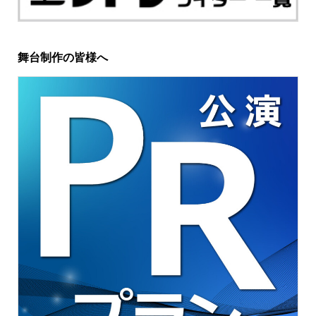
舞台制作の皆様へ