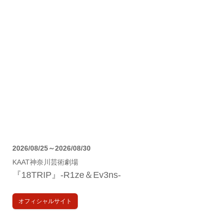
2026/08/25～2026/08/30
KAAT神奈川芸術劇場
『18TRIP』-R1ze＆Ev3ns-
オフィシャルサイト