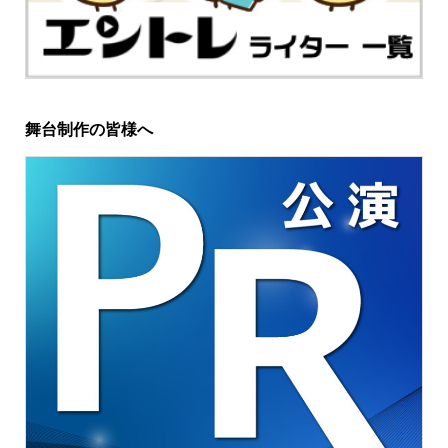
舞台制作の皆様へ